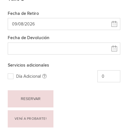
Fecha de Retiro
Fecha de Devolución
Servicios adicionales
Día Adicional
RESERVAR
VENÍ A PROBARTE!