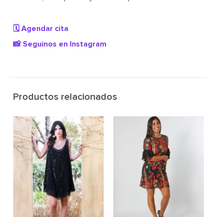
🗓️ Agendar cita
📸 Seguinos en Instagram
Productos relacionados