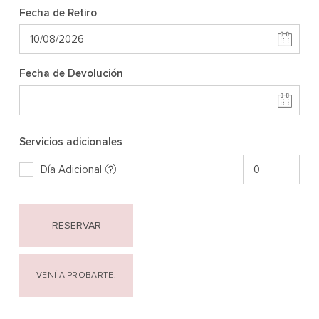
Fecha de Retiro
Fecha de Devolución
Servicios adicionales
Día Adicional
RESERVAR
VENÍ A PROBARTE!