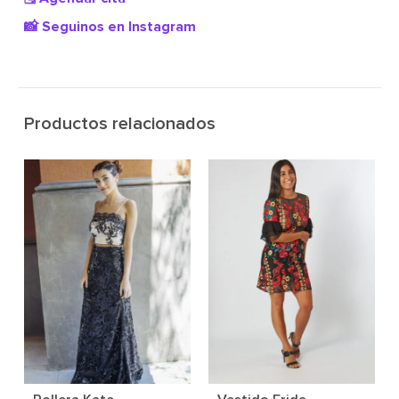
📸 Seguinos en Instagram
Productos relacionados