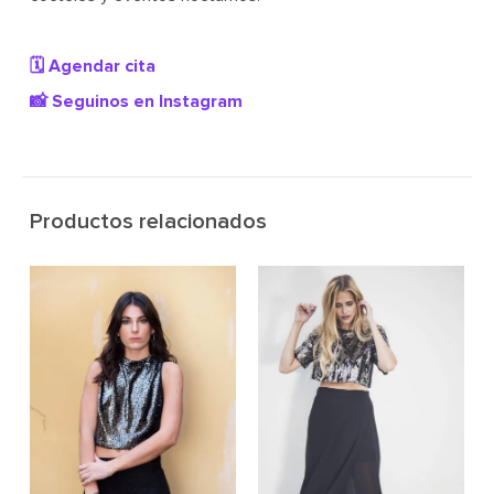
🗓️ Agendar cita
📸 Seguinos en Instagram
Productos relacionados