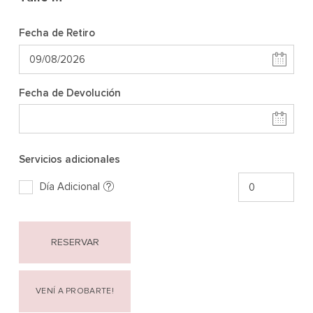
Fecha de Retiro
Fecha de Devolución
Servicios adicionales
Día Adicional
RESERVAR
VENÍ A PROBARTE!