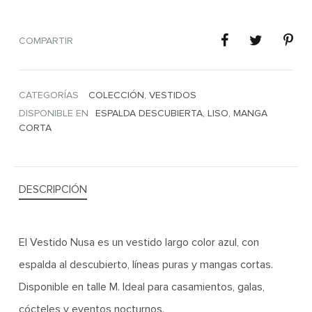
COMPARTIR
CATEGORÍAS
COLECCIÓN
,
VESTIDOS
DISPONIBLE EN
ESPALDA DESCUBIERTA
,
LISO
,
MANGA
CORTA
DESCRIPCIÓN
El Vestido Nusa es un vestido largo color azul, con
espalda al descubierto, líneas puras y mangas cortas.
Disponible en talle M. Ideal para casamientos, galas,
cócteles y eventos nocturnos.