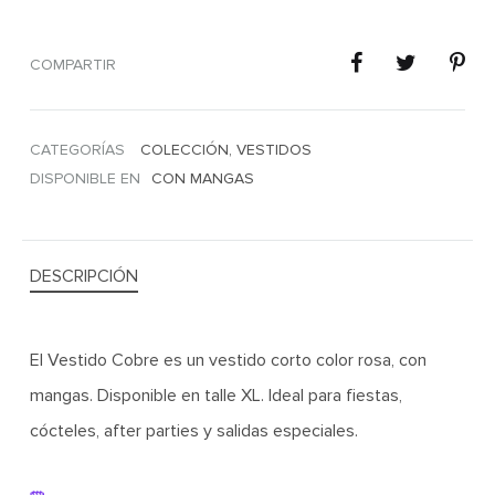
COMPARTIR
CATEGORÍAS
COLECCIÓN
,
VESTIDOS
DISPONIBLE EN
CON MANGAS
DESCRIPCIÓN
El Vestido Cobre es un vestido corto color rosa, con
mangas. Disponible en talle XL. Ideal para fiestas,
cócteles, after parties y salidas especiales.