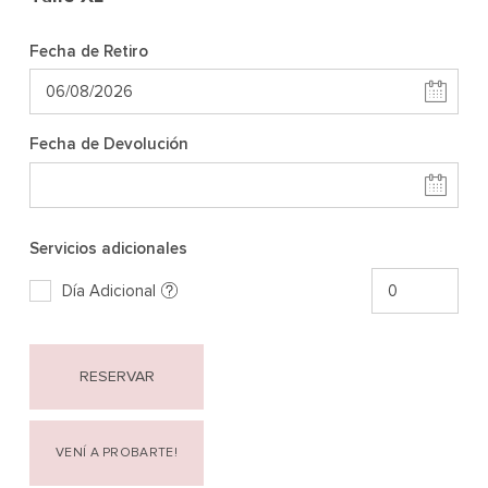
Fecha de Retiro
Fecha de Devolución
Servicios adicionales
Día Adicional
RESERVAR
VENÍ A PROBARTE!