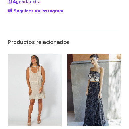
🗓️ Agendar cita
📸 Seguinos en Instagram
Productos relacionados