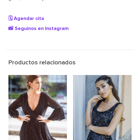
🗓️ Agendar cita
📸 Seguinos en Instagram
Productos relacionados