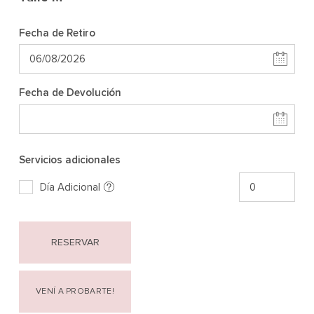
Fecha de Retiro
Fecha de Devolución
Servicios adicionales
Día Adicional
RESERVAR
VENÍ A PROBARTE!