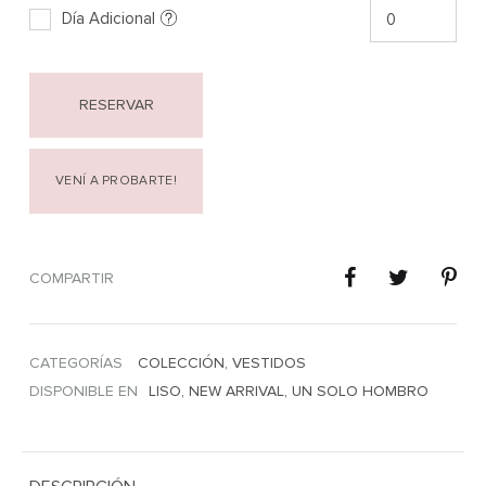
Día Adicional
RESERVAR
VENÍ A PROBARTE!
COMPARTIR
CATEGORÍAS
COLECCIÓN
,
VESTIDOS
DISPONIBLE EN
LISO
,
NEW ARRIVAL
,
UN SOLO HOMBRO