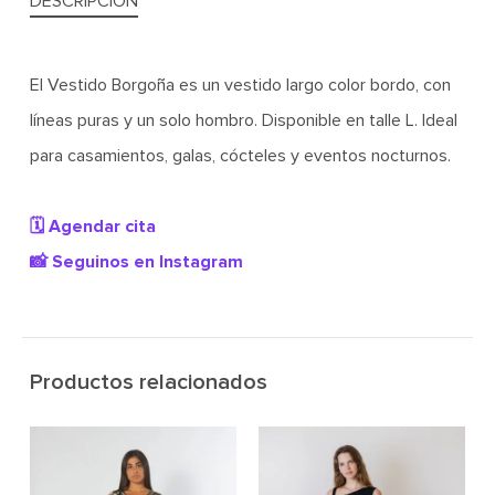
DESCRIPCIÓN
El Vestido Borgoña es un vestido largo color bordo, con
líneas puras y un solo hombro. Disponible en talle L. Ideal
para casamientos, galas, cócteles y eventos nocturnos.
🗓️ Agendar cita
📸 Seguinos en Instagram
Productos relacionados