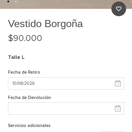
Vestido Borgoña
$
90.000
Talle
L
Fecha de Retiro
Fecha de Devolución
Servicios adicionales