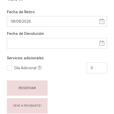
Fecha de Retiro
Fecha de Devolución
Servicios adicionales
Día Adicional
RESERVAR
VENÍ A PROBARTE!