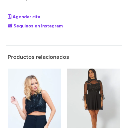
🗓️ Agendar cita
📸 Seguinos en Instagram
Productos relacionados