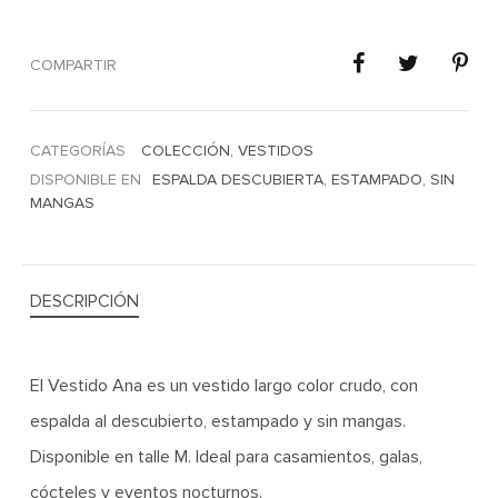
COMPARTIR
CATEGORÍAS
COLECCIÓN
,
VESTIDOS
DISPONIBLE EN
ESPALDA DESCUBIERTA
,
ESTAMPADO
,
SIN
MANGAS
DESCRIPCIÓN
El Vestido Ana es un vestido largo color crudo, con
espalda al descubierto, estampado y sin mangas.
Disponible en talle M. Ideal para casamientos, galas,
cócteles y eventos nocturnos.