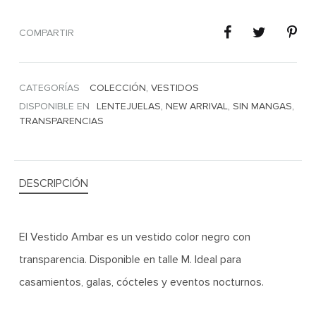
COMPARTIR
CATEGORÍAS
COLECCIÓN
,
VESTIDOS
DISPONIBLE EN
LENTEJUELAS
,
NEW ARRIVAL
,
SIN MANGAS
,
TRANSPARENCIAS
DESCRIPCIÓN
El Vestido Ambar es un vestido color negro con
transparencia. Disponible en talle M. Ideal para
casamientos, galas, cócteles y eventos nocturnos.