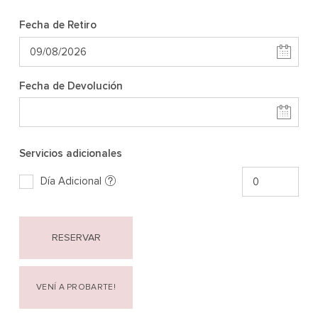
Fecha de Retiro
Fecha de Devolución
Servicios adicionales
Día Adicional
RESERVAR
VENÍ A PROBARTE!