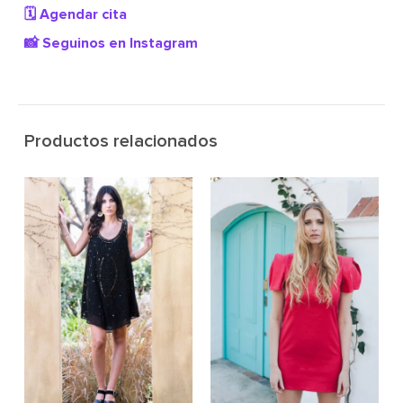
🗓️ Agendar cita
📸 Seguinos en Instagram
Productos relacionados