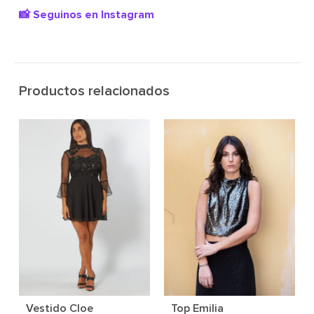
📸 Seguinos en Instagram
Productos relacionados
Vestido Cloe
Top Emilia