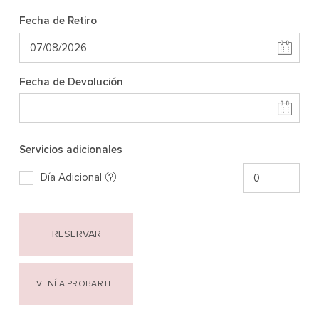
Fecha de Retiro
Fecha de Devolución
Servicios adicionales
Día Adicional
RESERVAR
VENÍ A PROBARTE!