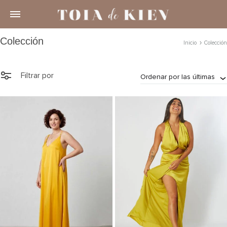
Colección
Inicio
Colección
Filtrar por
Ordenar por las últimas